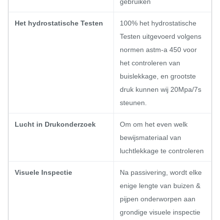
gebruiken
Het hydrostatische Testen
100% het hydrostatische
Testen uitgevoerd volgens
normen astm-a 450 voor
het controleren van
buislekkage, en grootste
druk kunnen wij 20Mpa/7s
steunen.
Lucht in Drukonderzoek
Om om het even welk
bewijsmateriaal van
luchtlekkage te controleren
Visuele Inspectie
Na passivering, wordt elke
enige lengte van buizen &
pijpen onderworpen aan
grondige visuele inspectie