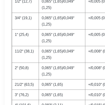
1/2“ (12,7)
0,065“ (1,65)/0,049“
+/0,005 (0
(1,25)
3/4“ (19,1)
0,065“ (1,65)/0,049“
+/0,005 (0
(1,25)
1“ (25,4)
0,065“ (1,65)/0,049“
+/0,005 (0
(1,25)
11/2“ (38,1)
0,065“ (1,65)/0,049“
+/0,008“ (
(1,25)
2“ (50,8)
0,065“ (1,65)/0,049“
+/0,008“ (
(1,25)
21/2“ (63,5)
0,065“ (1,65)
+/0,010“ (
3“ (76,2)
0,065“ (1,65)
+/0,010“ (