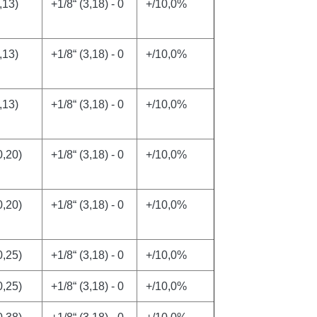
,13)
+1/8“ (3,18) - 0
+/10,0%
,13)
+1/8“ (3,18) - 0
+/10,0%
,13)
+1/8“ (3,18) - 0
+/10,0%
0,20)
+1/8“ (3,18) - 0
+/10,0%
0,20)
+1/8“ (3,18) - 0
+/10,0%
0,25)
+1/8“ (3,18) - 0
+/10,0%
0,25)
+1/8“ (3,18) - 0
+/10,0%