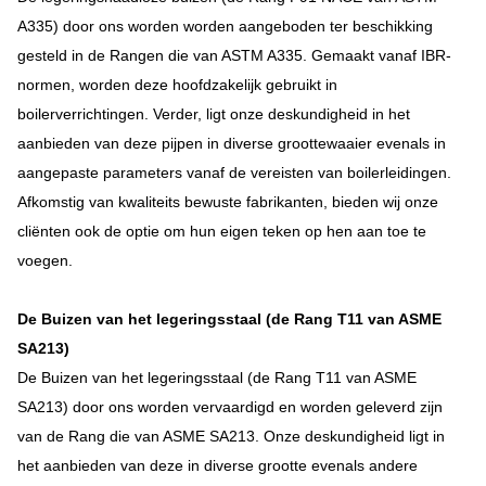
A335) door ons worden worden aangeboden ter beschikking
gesteld in de Rangen die van ASTM A335. Gemaakt vanaf IBR-
normen, worden deze hoofdzakelijk gebruikt in
boilerverrichtingen. Verder, ligt onze deskundigheid in het
aanbieden van deze pijpen in diverse groottewaaier evenals in
aangepaste parameters vanaf de vereisten van boilerleidingen.
Afkomstig van kwaliteits bewuste fabrikanten, bieden wij onze
cliënten ook de optie om hun eigen teken op hen aan toe te
voegen.
De Buizen van het legeringsstaal (de Rang T11 van ASME
SA213)
De Buizen van het legeringsstaal (de Rang T11 van ASME
SA213) door ons worden vervaardigd en worden geleverd zijn
van de Rang die van ASME SA213. Onze deskundigheid ligt in
het aanbieden van deze in diverse grootte evenals andere