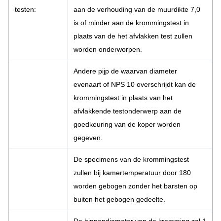
testen:
aan de verhouding van de muurdikte 7,0
is of minder aan de krommingstest in
plaats van de het afvlakken test zullen
worden onderworpen.
Andere pijp de waarvan diameter
evenaart of NPS 10 overschrijdt kan de
krommingstest in plaats van het
afvlakkende testonderwerp aan de
goedkeuring van de koper worden
gegeven.
De specimens van de krommingstest
zullen bij kamertemperatuur door 180
worden gebogen zonder het barsten op
buiten het gebogen gedeelte.