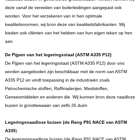
deze vanaf de vereisten van boilerleidingen aangepast ook
worden. Voor het verzekeren van in hen optimale
kwaliteitsnormen, wij bron deze van kwaliteitsfabrikanten. Wij
bieden ook cliënten van het hebben van hun eigen teken op hen
aan.
De Pijpen van het legeringsstaal (ASTM A335 P12)
De Pijpen van het legeringsstaal (ASTM A335 P12) door ons
worden aangeboden zijn beschikbaar met de norm van ASTM
A335 P12 en vindt toepassing in de industrieën zoals
Petrochemische stoffen, Raffinaderijen, Meststoffen,
Geneesmiddelen en anderen die. Wij kunnen bron deze naadloze
buizen in groottewaaier van zelfs 26 duim.
Legeringsnaadloze buizen (de Rang P91 NACE van ASTM
A335
)
De legeringsnaadloze buizen (de Rang P91 NACE van ASTM