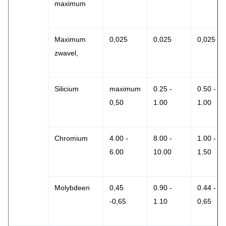
maximum
Maximum
0,025
0,025
0,025
zwavel,
Silicium
maximum
0.25 -
0.50 -
0,50
1.00
1.00
Chromium
4.00 -
8.00 -
1.00 -
6.00
10.00
1.50
Molybdeen
0,45
0.90 -
0.44 -
-0,65
1.10
0,65