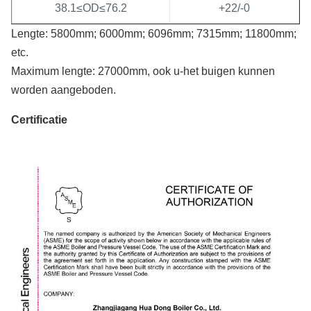
38.1≤OD≤76.2
+22/-0
Lengte: 5800mm; 6000mm; 6096mm; 7315mm; 11800mm;
etc.
Maximum lengte: 27000mm, ook u-het buigen kunnen
worden aangeboden.
Certificatie