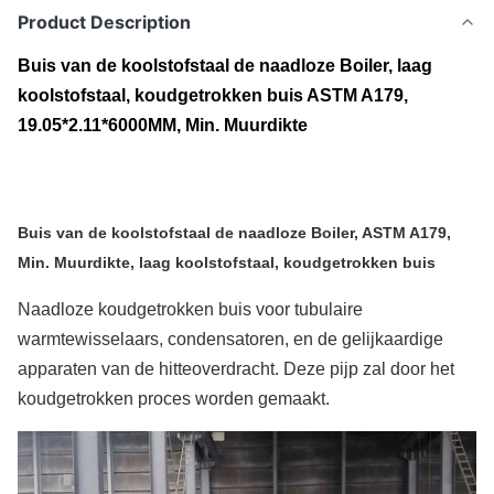
Product Description
Buis van de koolstofstaal de naadloze Boiler, laag
koolstofstaal, koudgetrokken buis ASTM A179,
19.05*2.11*6000MM, Min. Muurdikte
Buis van de koolstofstaal de naadloze Boiler, ASTM A179,
Min. Muurdikte, laag koolstofstaal, koudgetrokken buis
Naadloze koudgetrokken buis voor tubulaire
warmtewisselaars, condensatoren, en de gelijkaardige
apparaten van de hitteoverdracht. Deze pijp zal door het
koudgetrokken proces worden gemaakt.