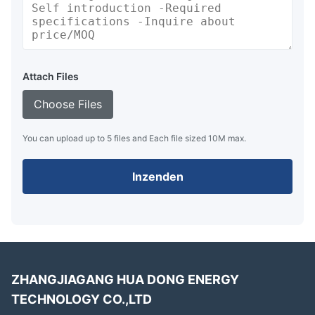
Attach Files
Choose Files
You can upload up to 5 files and Each file sized 10M max.
Inzenden
ZHANGJIAGANG HUA DONG ENERGY
TECHNOLOGY CO.,LTD