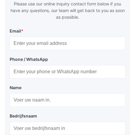
huge
Please use our online inquiry contact form below if you
have any questions, our team will get back to you as soon
as possible.
Email
*
Phone / WhatsApp
Name
Bedrijfsnaam