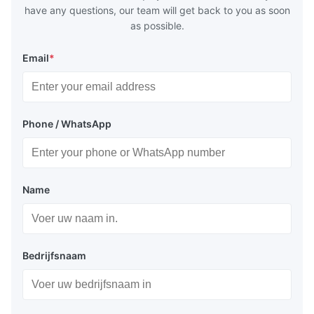
have any questions, our team will get back to you as soon
as possible.
Email
*
Phone / WhatsApp
Name
Bedrijfsnaam