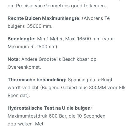
om Precisie van Geometrics goed te keuren.
Rechte Buizen Maximumlengte
: (Alvorens Te
buigen): 35000 mm.
Beenlengte:
Min 1 Meter, Max. 16500 mm (voor
Maximum R=1500mm)
Nota:
Andere Grootte is Beschikbaar op
Overeenkomst.
Thermische behandeling:
Spanning na u-Buigt
wordt verlicht (Buigend Gebied plus 300MM voor Elk
Been dat).
Hydrostatische Test na U die buigen
:
Maximumtestdruk 600 Bar, die 10 Seconden
doorweken. Met