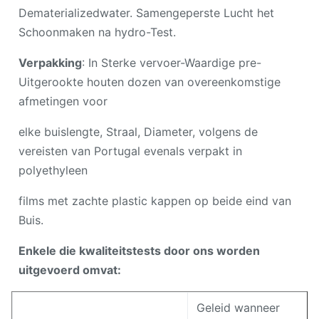
Dematerializedwater. Samengeperste Lucht het
Schoonmaken na hydro-Test.
Verpakking
: In Sterke vervoer-Waardige pre-
Uitgerookte houten dozen van overeenkomstige
afmetingen voor
elke buislengte, Straal, Diameter, volgens de
vereisten van Portugal evenals verpakt in
polyethyleen
films met zachte plastic kappen op beide eind van
Buis.
Enkele die kwaliteitstests door ons worden
uitgevoerd omvat:
Geleid wanneer